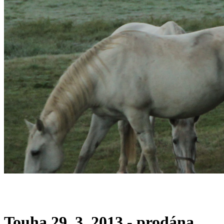
Touha 29. 3. 2013 - prodána